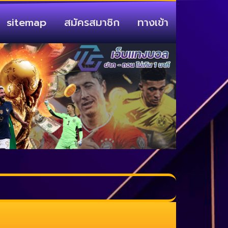
sitemap
สมัครสมาชิก
ทางเข้า