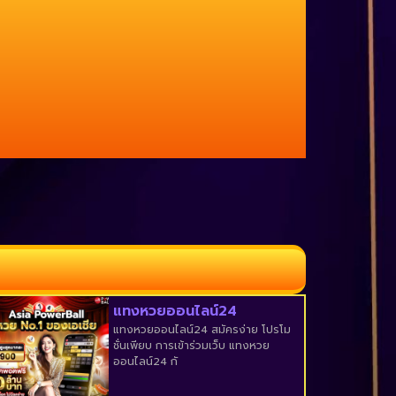
แทงหวยออนไลน์24
แทงหวยออนไลน์24 สมัครง่าย โปรโม
ชั่นเพียบ การเข้าร่วมเว็บ แทงหวย
ออนไลน์24 กั