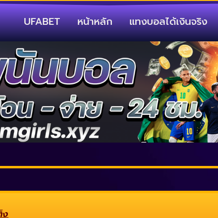
UFABET
หน้าหลัก
แทงบอลได้เงินจริง
็ง