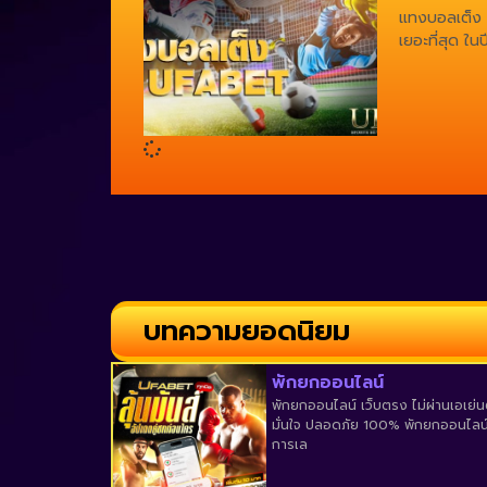
แทงบอลเต็ง ส
เยอะที่สุด ใน
บทความยอดนิยม
พักยกออนไลน์
พักยกออนไลน์ เว็บตรง ไม่ผ่านเอเย่น
มั่นใจ ปลอดภัย 100% พักยกออนไลน
การเล