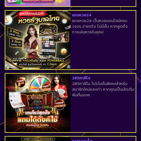
แทงหวย24
แทงหวย24 เว็บหวยออนไลน์ครบ
วงจร จ่ายจริง ไม่มีอั้น หากพูดถึง
การเล่นหวยในยุคป
285คาสิโน
285คาสิโน โปรโมชั่นพิเศษสำหรับ
สมาชิกใหม่และเก่า หากคุณเป็นนักเดิม
พันที่มองห