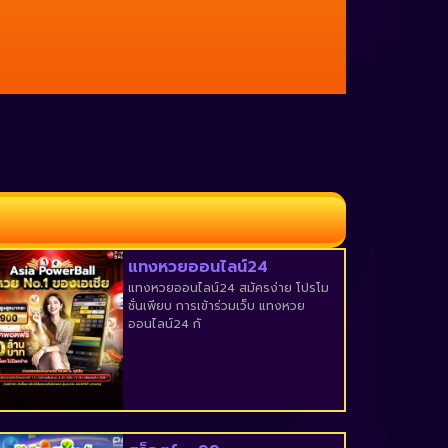
แทงหวยออนไลน์24
แทงหวยออนไลน์24 สมัครง่าย โปรโม
ชั่นเพียบ การเข้าร่วมเว็บ แทงหวย
ออนไลน์24 กั