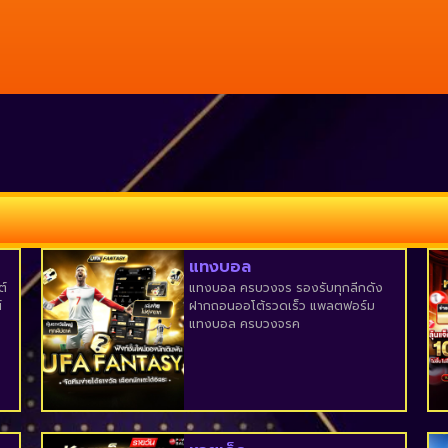
แทงบอล
ต์
แทงบอล ครบวงจร รองรับทุกลีกดัง
์
ฝากถอนออโต้รวดเร็ว แพลตฟอร์ม
แทงบอล ครบวงจรค