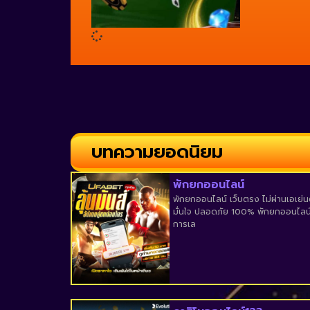
บทความยอดนิยม
พักยกออนไลน์
พักยกออนไลน์ เว็บตรง ไม่ผ่านเอเย่น
มั่นใจ ปลอดภัย 100% พักยกออนไลน
การเล