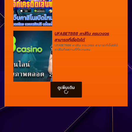
UFABET888 คาสิโน ครบวงจร
สามารถที่เชื่อใจได้
UFABET888 คาสิโน ครบวงจร สามารถที่เชื่อใจได้
คาสิโนคือสถานที่ที่ความสน
ดูเพิ่มเติม