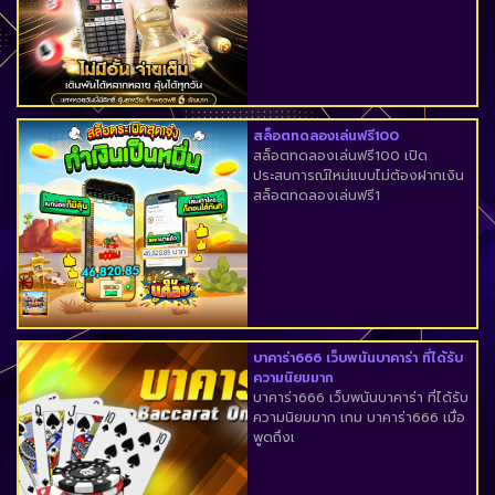
สล็อตทดลองเล่นฟรี100
สล็อตทดลองเล่นฟรี100 เปิด
ประสบการณ์ใหม่แบบไม่ต้องฝากเงิน
สล็อตทดลองเล่นฟรี1
บาคาร่า666 เว็บพนันบาคาร่า ที่ได้รับ
ความนิยมมาก
บาคาร่า666 เว็บพนันบาคาร่า ที่ได้รับ
ความนิยมมาก เกม บาคาร่า666 เมื่อ
พูดถึงเ