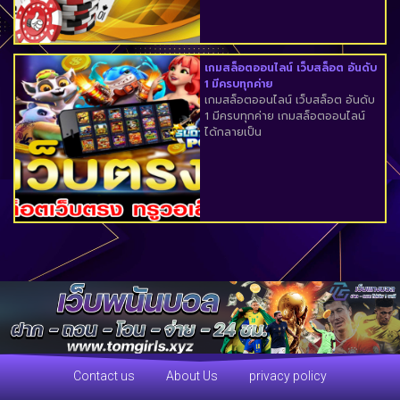
เกมสล็อตออนไลน์ เว็บสล็อต อันดับ
1 มีครบทุกค่าย
เกมสล็อตออนไลน์ เว็บสล็อต อันดับ
1 มีครบทุกค่าย เกมสล็อตออนไลน์
ได้กลายเป็น
Contact us
About Us
privacy policy