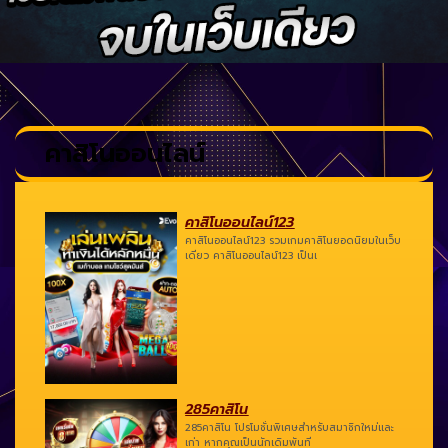
คาสิโนออนไลน์
คาสิโนออนไลน์123
คาสิโนออนไลน์123 รวมเกมคาสิโนยอดนิยมในเว็บ
เดียว คาสิโนออนไลน์123 เป็นเ
285คาสิโน
285คาสิโน โปรโมชั่นพิเศษสำหรับสมาชิกใหม่และ
เก่า หากคุณเป็นนักเดิมพันที