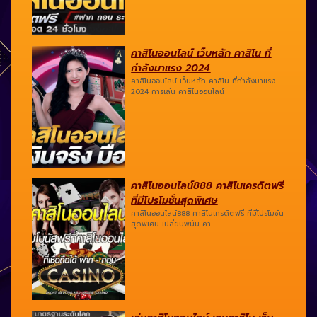
คาสิโนออนไลน์ เว็บหลัก คาสิโน ที่
กำลังมาแรง 2024
คาสิโนออนไลน์ เว็บหลัก คาสิโน ที่กำลังมาแรง
2024 การเล่น คาสิโนออนไลน์
คาสิโนออนไลน์888 คาสิโนเครดิตฟรี
ที่มีโปรโมชั่นสุดพิเศษ
คาสิโนออนไลน์888 คาสิโนเครดิตฟรี ที่มีโปรโมชั่น
สุดพิเศษ เปลี่ยนพนัน คา