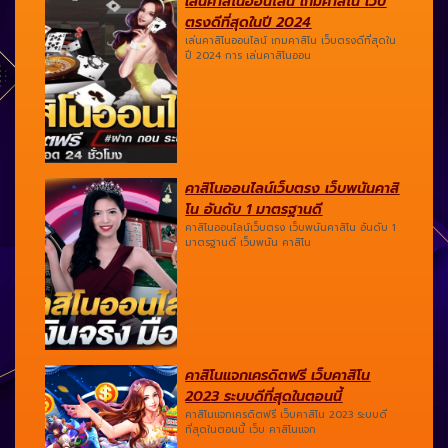
เล่นคาสิโนออนไลน์ เกมคาสิโน เว็บ
ตรงดีที่สุดในปี 2024
เล่นคาสิโนออนไลน์ เกมคาสิโน เว็บตรงดีที่สุดใน
ปี 2024 การ เล่นคาสิโนออน
คาสิโนออนไลน์เว็บตรง เว็บพนันคาสิ
โน อันดับ 1 มาตรฐานดี
คาสิโนออนไลน์เว็บตรง เว็บพนันคาสิโน อันดับ 1
มาตรฐานดี เว็บพนัน คาสิโน
คาสิโนแจกเครดิตฟรี เว็บคาสิโน
2023 ระบบดีที่สุดในตอนนี้
คาสิโนแจกเครดิตฟรี เว็บคาสิโน 2023 ระบบดี
ที่สุดในตอนนี้ เว็บ คาสิโนแจก