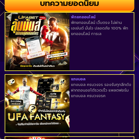
บทความยอดนิยม
พักยกออนไลน์
พักยกออนไลน์ เว็บตรง ไม่ผ่าน
เอเย่นต์ มั่นใจ ปลอดภัย 100% พัก
ยกออนไลน์ การเล
แทงบอล
แทงบอล ครบวงจร รองรับทุกลีกดัง
ฝากถอนออโต้รวดเร็ว แพลตฟอร์ม
แทงบอล ครบวงจรค