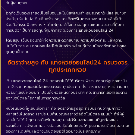
กับผู้เล่นทุกคน
อีกทั้งเว็บของเรายังมีโปรโมชั่นและโบนัสพิเศษสำหรับสมาชิกใหม่และสมาชิก
ประจำ เช่น โบนัสเติมเงินครั้งแรก, เครดิตฟรีในการแทงหวย และสิทธิ์เข้า
ร่วมกิจกรรมพิเศษต่าง ๆ ทำให้คุณได้ทั้งความสนุกและผลตอบแทนที่คุ้มค่า
การันตีว่าเป็นการลงทุนที่คุ้มค่าที่สุดในวงการ
แทงหวยออนไลน์ 24
โดยสรุป เว็บของเราให้ทั้งความสะดวกสบาย, ความปลอดภัย, และความ
มั่นใจในการเล่น
หวยออนไลน์ได้เงินจริง
พร้อมทีมงานมืออาชีพที่คอยดูแล
คุณทุกขั้นตอน
อัตราจ่ายสูง กับ แทงหวยออนไลน์24 ครบวงจร
ทุกประเภทหวย
เว็บ
แทงหวยออนไลน์ 24
ของเราไม่ได้ให้บริการเพียงแค่หวยรัฐบาลเท่านั้น
แต่ยังรวม
หวยออนไลน์ครบวงจร
ทุกประเภท ตั้งแต่หวยลาว, หวยฮานอย,
หวยมาเลย์, หวยยี่กี ไปจนถึงหวยหุ้นต่างประเทศ คุณสามารถเลือกเล่นตาม
ความถนัดและโอกาสในการถูกรางวัล
หนึ่งในข้อดีที่ผู้เล่นเลือกเรา คือ
อัตราจ่ายสูงสุด
ที่รับประกันว่าคุ้มค่ากว่า
หลายเว็บในตลาด เรามีระบบคำนวณผลรางวัลอัตโนมัติและแม่นยำ ทำให้ผู้
เล่นมั่นใจได้ว่าทุกการเดิมพันของคุณจะได้รับผลตอบแทนที่ถูกต้องและ
รวดเร็ว การอัพเดทผลรางวัลแบบเรียลไทม์ช่วยให้คุณสามารถติดตามสถานะ
ของการเดิมพันและวางแผนต่อยอดได้อย่างมีประสิทธิภาพ