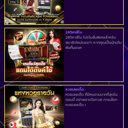
285คาสิโน
285คาสิโน โปรโมชั่นพิเศษสำหรับ
สมาชิกใหม่และเก่า หากคุณเป็นนักเดิม
พันที่มองห
หวยเลขเด็ด
หวยเลขเด็ด ที่มีคนตามมากที่สุดใน
ตอนนี้ อย่าพลาดโอกาส! การเลือก
หวยเลขเด็ด เ