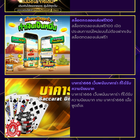
สล็อตทดลองเล่นฟรี100
สล็อตทดลองเล่นฟรี100 เปิด
ประสบการณ์ใหม่แบบไม่ต้องฝากเงิน
สล็อตทดลองเล่นฟรี1
บาคาร่า666 เว็บพนันบาคาร่า ที่ได้รับ
ความนิยมมาก
บาคาร่า666 เว็บพนันบาคาร่า ที่ได้รับ
ความนิยมมาก เกม บาคาร่า666 เมื่อ
พูดถึงเ