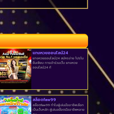
แทงหวยออนไลน์24
แทงหวยออนไลน์24 สมัครง่าย โปรโม
ชั่นเพียบ การเข้าร่วมเว็บ แทงหวย
ออนไลน์24 กั
สล็อตfaw99
สล็อตfaw99 ทำไมผู้เล่นมืออาชีพเลือก
เป็นเว็บหลัก ผู้เล่นสล็อตมืออาชีพหลาย