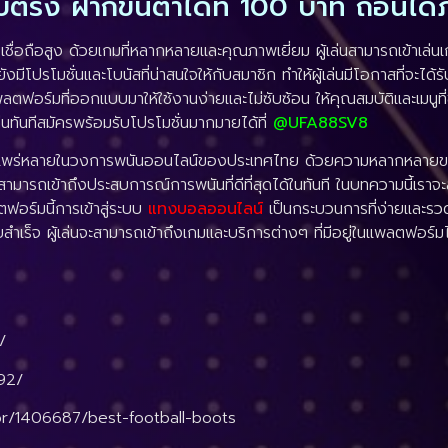
ตรง ฝากขั้นต่ำได้ที่ 100 บาท ถอนได้
ามเชื่อถือสูง ด้วยเกมที่หลากหลายและคุณภาพเยี่ยม ผู้เล่นสามารถเข้าเล
ังมีโปรโมชั่นและโบนัสที่น่าสนใจให้กับสมาชิก ทำให้ผู้เล่นมีโอกาสที่จะได
อร์มที่ออกแบบมาให้ใช้งานง่ายและไม่ซับซ้อน ให้คุณสมบัติและเมนูที่ชัด
นทันที
สมัครพร้อมรับโปรโมชั่นมากมายได้ที่
@UFA88SV8
างแพร่หลายในวงการพนันออนไลน์ของประเทศไทย ด้วยความหลากหลายขอ
านสามารถเข้าถึงประสบการณ์การพนันที่ดีที่สุดได้ในทันที ในบทความนี้เรา
ตฟอร์มนี้การเข้าสู่ระบบ
แทงบอลออนไลน์
เป็นกระบวนการที่ง่ายและรวดเร
บสำเร็จ ผู้เล่นจะสามารถเข้าถึงเกมและบริการต่างๆ ที่มีอยู่ในแพลตฟอร์
/
92/
or/1406687/best-football-boots