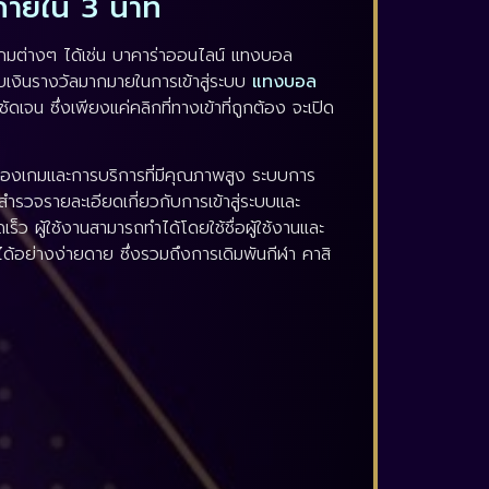
ภายใน 3 นาที
่นเกมต่างๆ ได้เช่น บาคาร่าออนไลน์ แทงบอล
้รับเงินรางวัลมากมายในการเข้าสู่ระบบ
แทงบอล
เจน ซึ่งเพียงแค่คลิกที่ทางเข้าที่ถูกต้อง จะเปิด
งเกมและการบริการที่มีคุณภาพสูง ระบบการ
จะสำรวจรายละเอียดเกี่ยวกับการเข้าสู่ระบบและ
็ว ผู้ใช้งานสามารถทำได้โดยใช้ชื่อผู้ใช้งานและ
มได้อย่างง่ายดาย ซึ่งรวมถึงการเดิมพันกีฬา คาสิ