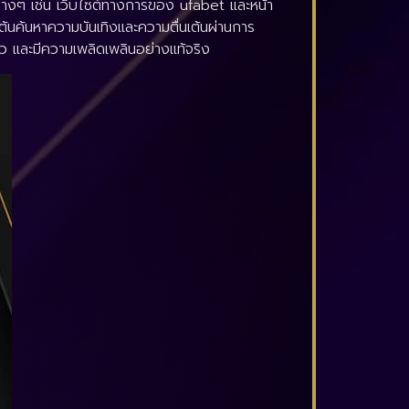
ต่างๆ เช่น เว็บไซต์ทางการของ ufabet และหน้า
ิ่มต้นค้นหาความบันเทิงและความตื่นเต้นผ่านการ
็ว และมีความเพลิดเพลินอย่างแท้จริง