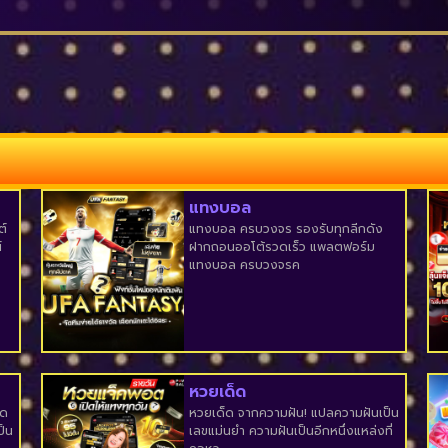
แทงบอล
ต์
แทงบอล ครบวงจร รองรับทุกลีกดัง
์
ฝากถอนออโต้รวดเร็ว แพลตฟอร์ม
แทงบอล ครบวงจรค
หวยเด็ด
อด
หวยเด็ด จากความฝัน! แปลความฝันเป็น
ป็น
เลขแม่นยำ ความฝันเป็นอีกหนึ่งแหล่งที่