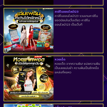
คาสิโนออนไลน์123
คาสิโนออนไลน์123 รวมเกมคาสิโน
ยอดนิยมในเว็บเดียว คาสิโน
ออนไลน์123 เป็นเว็บที
หวยเด็ด
หวยเด็ด จากความฝัน! แปลความฝัน
เป็นเลขแม่นยำ ความฝันเป็นอีกหนึ่ง
แหล่งที่คอหว