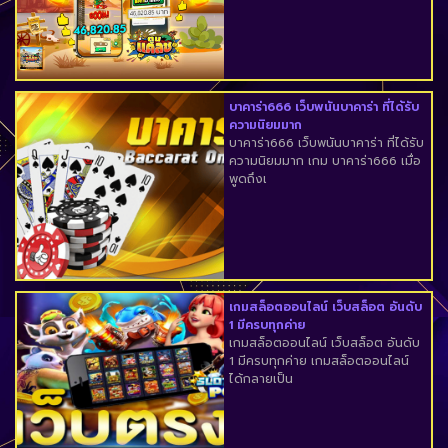
บาคาร่า666 เว็บพนันบาคาร่า ที่ได้รับ
ความนิยมมาก
บาคาร่า666 เว็บพนันบาคาร่า ที่ได้รับ
ความนิยมมาก เกม บาคาร่า666 เมื่อ
พูดถึงเ
เกมสล็อตออนไลน์ เว็บสล็อต อันดับ
1 มีครบทุกค่าย
เกมสล็อตออนไลน์ เว็บสล็อต อันดับ
1 มีครบทุกค่าย เกมสล็อตออนไลน์
ได้กลายเป็น