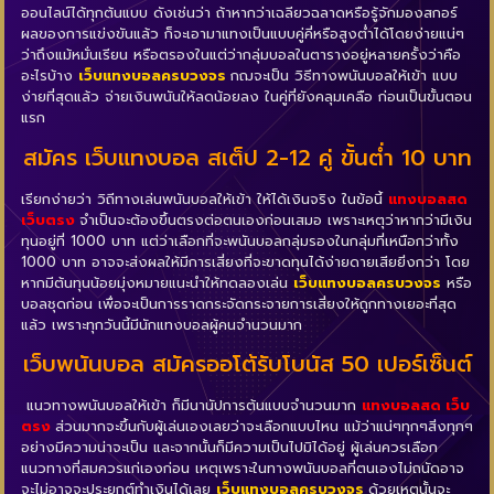
ออนไลน์ได้ทุกต้นแบบ ดังเช่นว่า ถ้าหากว่าเฉลียวฉลาดหรือรู้จักมองสกอร์
ผลของการแข่งขันแล้ว ก็จะเอามาแทงเป็นแบบคู่คี่หรือสูงต่ำได้โดยง่ายแน่ๆ
ว่าถึงแม้หมั่นเรียน หรือตรองในแต่ว่ากลุ่มบอลในตารางอยู่หลายครั้งว่าคือ
อะไรบ้าง
เว็บแทงบอลครบวงจร
กฌจะเป็น วิธีทางพนันบอลให้เข้า แบบ
ง่ายที่สุดแล้ว จ่ายเงินพนันให้ลดน้อยลง ในคู่ที่ยังคลุมเคลือ ก่อนเป็นขั้นตอน
แรก
สมัคร เว็บแทงบอล สเต็ป 2-12 คู่ ขั้นต่ำ 10 บาท
เรียกง่ายว่า วิถีทางเล่นพนันบอลให้เข้า ให้ได้เงินจริง ในข้อนี้
แทงบอลสด
เว็บตรง
จำเป็นจะต้องขึ้นตรงต่อตนเองก่อนเสมอ เพราะเหตุว่าหากว่ามีเงิน
ทุนอยู่ที่ 1000 บาท แต่ว่าเลือกที่จะพนันบอลกลุ่มรองในกลุ่มที่เหนือกว่าทั้ง
1000 บาท อาจจะส่งผลให้มีการเสี่ยงที่จะขาดทุนได้ง่ายดายเสียยิ่งกว่า โดย
หากมีต้นทุนน้อยมุ่งหมายแนะนำให้ทดลองเล่น
เว็บแทงบอลครบวงจร
หรือ
บอลชุดก่อน เพื่อจะเป็นการราดกระจัดกระจายการเสี่ยงให้ถูกทางเยอะที่สุด
แล้ว เพราะทุกวันนี้มีนักแทงบอลผู้คนจำนวนมาก
เว็บพนันบอล สมัครออโต้รับโบนัส 50 เปอร์เซ็นต์
แนวทางพนันบอลให้เข้า ก็มีนานัปการต้นแบบจำนวนมาก
แทงบอลสด เว็บ
ตรง
ส่วนมากจะขึ้นกับผู้เล่นเองเลยว่าจะเลือกแบบไหน แม้ว่าแน่ๆทุกๆสิ่งทุกๆ
อย่างมีความน่าจะเป็น และจากนั้นก็มีความเป็นไปมิได้อยู่ ผู้เล่นควรเลือก
แนวทางที่สมควรแก่เองก่อน เหตุเพราะในทางพนันบอลที่ตนเองไม่ถนัดอาจ
จะไม่อาจจะประยุกต์ทำเงินได้เลย
เว็บแทงบอลครบวงจร
ด้วยเหตุนั้นจะ