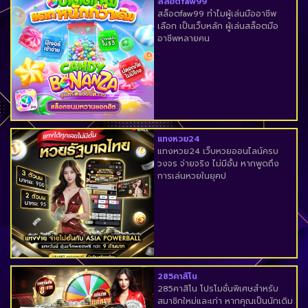
สล็อตfaw99
สล็อตfaw99 ทำไมผู้เล่นมืออาชีพ
เลือก เป็นเว็บหลัก ผู้เล่นสล็อตมือ
อาชีพหลายคน
แทงหวย24
แทงหวย24 เว็บหวยออนไลน์ครบ
วงจร จ่ายจริง ไม่มีอั้น หากพูดถึง
การเล่นหวยในยุคป
285คาสิโน
285คาสิโน โปรโมชั่นพิเศษสำหรับ
สมาชิกใหม่และเก่า หากคุณเป็นนักเดิม