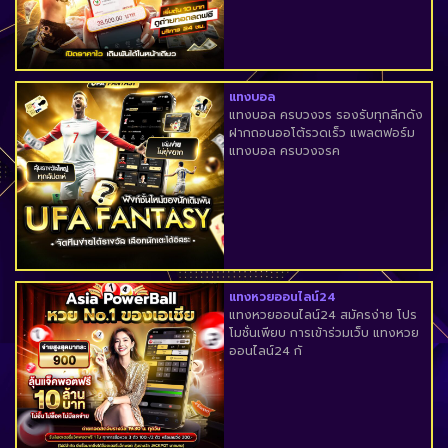
แทงบอล
แทงบอล ครบวงจร รองรับทุกลีกดัง
ฝากถอนออโต้รวดเร็ว แพลตฟอร์ม
แทงบอล ครบวงจรค
แทงหวยออนไลน์24
แทงหวยออนไลน์24 สมัครง่าย โปร
โมชั่นเพียบ การเข้าร่วมเว็บ แทงหวย
ออนไลน์24 กั