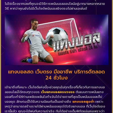
ไม่ใช่เรื่องยากเลยที่คุณจะมีวิธีการพนันบอลออนไลน์อยู่มากมายหลากหลาย
วิธี หากว่าคุณยังไม่มีเว็บไซต์พนันบอลยิงตรงไม่ผ่านเอเย่นต์
แทงบอลสด เว็บตรง มืออาชีพ บริการดีตลอด
24 ชั่วโมง
เข้ามาถึงที่เหมาะ เว็บไซต์แห่งนี้จะช่วยคุณในทุกเรื่องที่เกี่ยวกับการเแทงบอ
ลออนไลน์ได้ครบทุกวงจร
เว็บแทงบอลครบวงจร
ต้นแบบการพนันแทง
บอลที่จะทำให้ท่านเพลิดเพลินใจทำเงินได้ง่ายดายที่สุดเป็นพนันบอลสเต็ป
บอลชุด ลักษณะนี้ได้รับความนิยมกันเป็นอย่างยิ่ง
แทงบอลสูงต่ำ
เพราะ
เหตุว่าสามารถสร้างรายได้ผ่านพนันบอลชุดได้จริงแทงบอล ที่เว็บไซต์ของ
เรานี้แล้ว คุณจะได้พบกับความร่าเริง กันได้อย่างเต็มพิกัดแน่นอนเพราะว่า