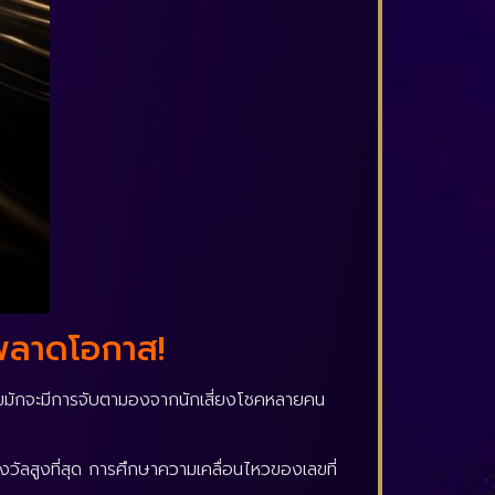
าพลาดโอกาส!
ามนิยมมักจะมีการจับตามองจากนักเสี่ยงโชคหลายคน
างวัลสูงที่สุด การศึกษาความเคลื่อนไหวของเลขที่