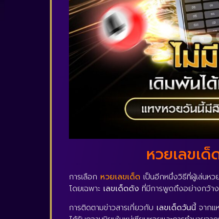
หวยเลขเด็ด
การเลือก
หวยเลขเด็ด
เป็นอีกหนึ่งวิธีที่ผู้เล
โดยเฉพาะ
เลขเด็ดดัง
ที่มีการพูดถึงอย่างกว
การติดตามข่าวสารเกี่ยวกับ
เลขเด็ดวันนี้
จากแหล่