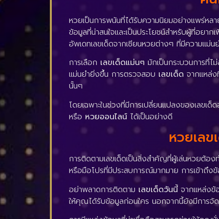
หวยเป็นการพนันที่ได้รับความนิยมอย่างแพร่หลาย
ข้อมูลที่น่าสนใจและเป็นประโยชน์สำหรับผู้ที่อ
อัพเดทเลขเด็ดจากเซียนหวยต่างๆ ที่มีความแม่
การเลือก
เลขเด็ดแม่นๆ
มักเป็นกระบวนการที่ไม่
แม่นยำยิ่งขึ้น การตรวจสอบ
เลขเด็ด
จากแหล่งที
นั้นๆ
โดยเฉพาะในช่วงที่มีการเปลี่ยนแปลงของเลขเด็ดอ
หรือ
หวยออนไลน์
ได้เป็นอย่างดี
หวยเลขเด
การติดตามเลขเด็ดเป็นสิ่งสำคัญที่ผู้เล่นหวยต้อง
หรือมือโปรที่มีประสบการณ์มากมาย การเข้าถึงข้
อย่าพลาดการติดตาม
เลขเด็ดวันนี้
จากแหล่งข้อม
ให้คุณได้รับข้อมูลก่อนใคร นอกจากนี้ยังมีการจ