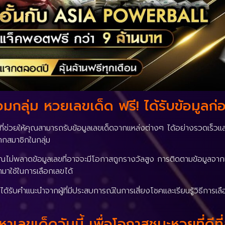
่วมกลุ่ม หวยเลขเด็ด ฟรี! ได้รับข้อมูลก
ธีที่ช่วยให้คุณสามารถรับข้อมูลเลขเด็ดจากแหล่งต่างๆ ได้อย่างรวดเร็วแล
ากสมาชิกในกลุ่ม
คุณไม่พลาดข้อมูลเลขที่อาจจะมีโอกาสถูกรางวัลสูง การติดตามข้อมูลจากแห
ำมาใช้ในการเลือกเลขได้
ได้รับคำแนะนำจากผู้ที่มีประสบการณ์ในการเสี่ยงโชคและเรียนรู้วิธีการเ
หาเลขเด็ดวันนี้ เพื่อโอกาสชนะหวยที่ดีที่