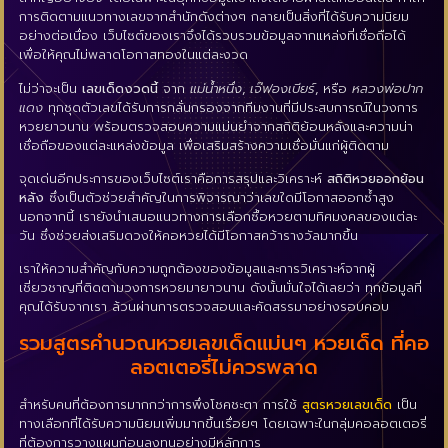
การติดตามแนวทางเลขจากสำนักดังต่างๆ กลายเป็นสิ่งที่ได้รับความนิยม
อย่างต่อเนื่อง เว็บไซต์ของเราจึงได้รวบรวมข้อมูลจากแหล่งที่เชื่อถือได้
เพื่อให้คุณไม่พลาดโอกาสทองในแต่ละงวด
ไม่ว่าจะเป็น
เลขเด็ดงวดนี้
จาก
แม่น้ำหนึ่ง
,
เจ๊ฟองเบียร์
, หรือ
หลวงพ่อปาก
แดง
ทุกชุดตัวเลขได้รับการกลั่นกรองจากทีมงานที่มีประสบการณ์ในวงการ
หวยยาวนาน พร้อมตรวจสอบความแม่นยำจากสถิติย้อนหลังและความน่า
เชื่อถือของแต่ละแหล่งข้อมูล เพื่อเสริมสร้างความเชื่อมั่นแก่ผู้ติดตาม
จุดเด่นอีกประการของเว็บไซต์เราคือการสรุปและวิเคราะห์
สถิติหวยออกย้อน
หลัง
ซึ่งเป็นตัวช่วยสำคัญในการพิจารณาว่าเลขใดมีโอกาสออกซ้ำสูง
นอกจากนี้ เรายังนำเสนอแนวทางการเลือกซื้อหวยตามทิศมงคลของแต่ละ
วัน ซึ่งช่วยส่งเสริมดวงให้คอหวยได้มีโอกาสคว้ารางวัลมากขึ้น
เราให้ความสำคัญกับความถูกต้องของข้อมูลและการวิเคราะห์จากผู้
เชี่ยวชาญที่ติดตามวงการหวยมายาวนาน ดังนั้นมั่นใจได้เลยว่า ทุกข้อมูลที่
คุณได้รับจากเรา ล้วนผ่านการตรวจสอบและคัดสรรมาอย่างรอบคอบ
รวมสูตรคำนวณหวยเลขเด็ดแม่นๆ หวยเด็ด ที่คอ
ลอตเตอรี่ไม่ควรพลาด
สำหรับคนที่ต้องการมากกว่าการพึ่งโชคชะตา การใช้
สูตรหวยเลขเด็ด
เป็น
ทางเลือกที่ได้รับความนิยมเพิ่มมากขึ้นเรื่อยๆ โดยเฉพาะในกลุ่มคอลอตเตอรี่
ที่ต้องการวางแผนก่อนลงทุนอย่างมีหลักการ