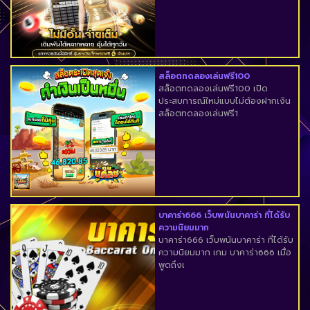
สล็อตทดลองเล่นฟรี100
สล็อตทดลองเล่นฟรี100 เปิด
ประสบการณ์ใหม่แบบไม่ต้องฝากเงิน
สล็อตทดลองเล่นฟรี1
บาคาร่า666 เว็บพนันบาคาร่า ที่ได้รับ
ความนิยมมาก
บาคาร่า666 เว็บพนันบาคาร่า ที่ได้รับ
ความนิยมมาก เกม บาคาร่า666 เมื่อ
พูดถึงเ