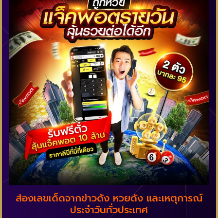
ส่องเลขเด็ดจากข่าวดัง หวยดัง และเหตุการณ์
ประจำวันทั่วประเทศ