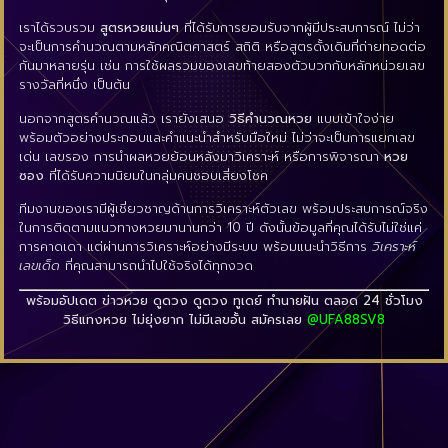
เราได้รวบรวม
สูตรหวยแม่นๆ
ที่ได้รับการยอมรับจากผู้มีประสบการณ์ ไม่ว่า
จะเป็นการคำนวณตามหลักคณิตศาสตร์ สถิติ หรือสูตรดั้งเดิมที่ถ่ายทอดต่อ
กันมาหลายรุ่น เช่น การใช้ผลรวมของเลขท้ายสองตัวบวกกับหลักหน่วยเลข
รางวัลที่หนึ่ง เป็นต้น
นอกจากสูตรคำนวณแล้ว เรายังเสนอ
วิธีคำนวณหวย
แบบเข้าใจง่าย
พร้อมตัวอย่างประกอบและคำแนะนำสำหรับมือใหม่ ไม่ว่าจะเป็นการแยกเลข
เด่น เลขรอง การนำผลหวยย้อนหลังมาวิเคราะห์ หรือการพิจารณา
หวย
ซอง
ที่ได้รับความนิยมในกลุ่มคนชอบเสี่ยงโชค
ทีมงานของเรามีผู้เชี่ยวชาญด้านการวิเคราะห์ตัวเลข พร้อมประสบการณ์จริง
ในการติดตามแนวทางหวยมานานกว่า 10 ปี ดังนั้นข้อมูลที่คุณได้รับไม่ใช่แค่
การคาดเดา แต่ผ่านการวิเคราะห์อย่างมีระบบ พร้อมแนะนำวิธีการ
วิเคราะห์
เลขเด็ด
ที่คุณสามารถนำไปใช้จริงได้ทุกงวด
พร้อมอัปเดต ข่าวหวย ดูดวง ดูดวง ทูเดย์ ทำนายฝัน ตลอด 24 ชั่วโมง
วิธีแทงหวย ไม่ยุ่งยาก ไม่มีเลขอั้น สมัครเลย
@UFA88SV8