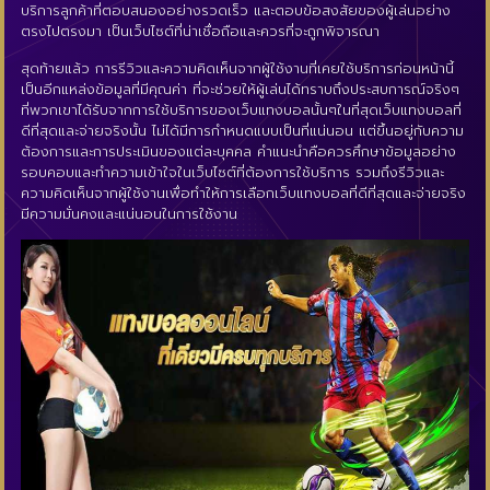
บริการลูกค้าที่ตอบสนองอย่างรวดเร็ว และตอบข้อสงสัยของผู้เล่นอย่าง
ตรงไปตรงมา เป็นเว็บไซต์ที่น่าเชื่อถือและควรที่จะถูกพิจารณา
สุดท้ายแล้ว การรีวิวและความคิดเห็นจากผู้ใช้งานที่เคยใช้บริการก่อนหน้านี้
เป็นอีกแหล่งข้อมูลที่มีคุณค่า ที่จะช่วยให้ผู้เล่นได้ทราบถึงประสบการณ์จริงๆ
ที่พวกเขาได้รับจากการใช้บริการของเว็บแทงบอลนั้นๆในที่สุดเว็บแทงบอลที่
ดีที่สุดและจ่ายจริงนั้น ไม่ได้มีการกำหนดแบบเป็นที่แน่นอน แต่ขึ้นอยู่กับความ
ต้องการและการประเมินของแต่ละบุคคล คำแนะนำคือควรศึกษาข้อมูลอย่าง
รอบคอบและทำความเข้าใจในเว็บไซต์ที่ต้องการใช้บริการ รวมถึงรีวิวและ
ความคิดเห็นจากผู้ใช้งานเพื่อทำให้การเลือกเว็บแทงบอลที่ดีที่สุดและจ่ายจริง
มีความมั่นคงและแน่นอนในการใช้งาน