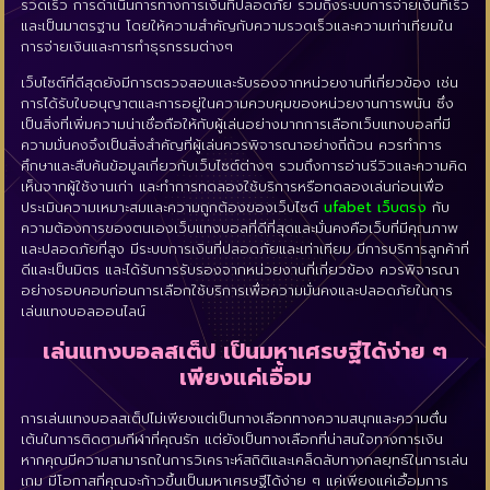
รวดเร็ว การดำเนินการทางการเงินที่ปลอดภัย รวมถึงระบบการจ่ายเงินที่เร็ว
และเป็นมาตรฐาน โดยให้ความสำคัญกับความรวดเร็วและความเท่าเทียมใน
การจ่ายเงินและการทำธุรกรรมต่างๆ
เว็บไซต์ที่ดีสุดยังมีการตรวจสอบและรับรองจากหน่วยงานที่เกี่ยวข้อง เช่น
การได้รับใบอนุญาตและการอยู่ในความควบคุมของหน่วยงานการพนัน ซึ่ง
เป็นสิ่งที่เพิ่มความน่าเชื่อถือให้กับผู้เล่นอย่างมากการเลือกเว็บแทงบอลที่มี
ความมั่นคงจึงเป็นสิ่งสำคัญที่ผู้เล่นควรพิจารณาอย่างถี่ถ้วน ควรทำการ
ศึกษาและสืบค้นข้อมูลเกี่ยวกับเว็บไซต์ต่างๆ รวมถึงการอ่านรีวิวและความคิด
เห็นจากผู้ใช้งานเก่า และทำการทดลองใช้บริการหรือทดลองเล่นก่อนเพื่อ
ประเมินความเหมาะสมและความถูกต้องของเว็บไซต์
ufabet เว็บตรง
กับ
ความต้องการของตนเองเว็บแทงบอลที่ดีที่สุดและมั่นคงคือเว็บที่มีคุณภาพ
และปลอดภัยที่สูง มีระบบการเงินที่ปลอดภัยและเท่าเทียม มีการบริการลูกค้าที่
ดีและเป็นมิตร และได้รับการรับรองจากหน่วยงานที่เกี่ยวข้อง ควรพิจารณา
อย่างรอบคอบก่อนการเลือกใช้บริการเพื่อความมั่นคงและปลอดภัยในการ
เล่นแทงบอลออนไลน์
เล่นแทงบอลสเต็ป เป็นมหาเศรษฐีได้ง่าย ๆ
เพียงแค่เอื้อม
การเล่นแทงบอลสเต็ปไม่เพียงแต่เป็นทางเลือกทางความสนุกและความตื่น
เต้นในการติดตามกีฬาที่คุณรัก แต่ยังเป็นทางเลือกที่น่าสนใจทางการเงิน
หากคุณมีความสามารถในการวิเคราะห์สถิติและเคล็ดลับทางกลยุทธ์ในการเล่น
เกม มีโอกาสที่คุณจะก้าวขึ้นเป็นมหาเศรษฐีได้ง่าย ๆ แค่เพียงแค่เอื้อมการ