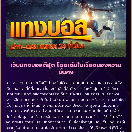
เว็บแทงบอลดีสุด โดดเด่นในเรื่องของความ
มั่นคง
การเล่นแทงบอลออนไลน์ในปัจจุบันได้รับความนิยมมากขึ้น และการเลือกใช้
เว็บแทงบอลที่ดีที่สุดและมั่นคงเป็นสิ่งที่สำคัญมากสำหรับผู้เล่น มีเว็บไซต์
มากมายให้เลือกใช้แต่การคัดเลือกเว็บที่มั่นคงและน่าเชื่อถือไม่ใช่เรื่องง่าย
เพราะมีความแตกต่างกันในด้านคุณภาพและความปลอดภัยของแต่ละเว็บไซต์
เว็บแทงบอลที่ดีที่สุดมักจะมีความมั่นคงและปลอดภัยที่สูงสุด เนื่องจากมี
ระบบการเข้ารหัสข้อมูลที่เชื่อถือได้และระบบความปลอดภัยที่ทันสมัย เพื่อ
ปกป้องข้อมูลส่วนตัวของผู้เล่นอย่างเหมาะสม นอกจากนี้ การให้บริการที่มี
คุณภาพและการสนับสนุนที่ดีจากทีมงานเป็นสิ่งที่สำคัญเช่นกันเว็บแทงบอลที่มี
ความมั่นคงโดดเด่นอยู่ในปัจจัยต่างๆ ไม่ว่าจะเป็นการให้บริการลูกค้าที่ดีและ