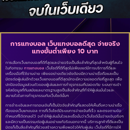
การแทงบอล เว็บแทงบอลดีสุด จ่ายจริง
แทงขั้นต่ำเพียง 10 บาท
การเลือกเว็บแทงบอลที่ดีที่สุดและจ่ายจริงเป็นสิ่งสำคัญที่สุดสำหรับผู้ที่สนใจ
ในกิจกรรม
การแทงบอล
เว็บไซต์ที่ดีที่สุดไม่เพียงแต่มีการบริการที่ดีและ
เครื่องมือที่ใช้งานง่าย เพียงอย่างเดียวยังต้องมีความน่าเชื่อถือและเป็น
มิตรต่อผู้เล่นอีกด้วยเว็บแทงบอลที่ดีสุดมักจะมีความปลอดภัยที่สูงสุด เพื่อ
ปกป้องข้อมูลส่วนตัวของผู้เล่นและการทำธุรกรรมที่ปลอดภัย ระบบการเข้า
รหัสข้อมูลที่ทันสมัยและมาตรฐานสูงเป็นสิ่งสำคัญที่ทำให้ผู้เล่นมั่นใจและ
สบายใจในการทำธุรกรรมกับเว็บไซต์นั้นๆ
การชำระเงินและการถอนเงินก็เป็นปัจจัยสำคัญที่แสดงให้เห็นถึงความน่าเชื่อ
ถือของเว็บแทงบอล การที่เว็บไซต์มีระบบการจ่ายเงินที่เร็ว และตรงตามข้อ
กำหนดที่ได้ตกลงไว้ จะทำให้ผู้เล่นมั่นใจและเชื่อมั่นว่าเว็บไซต์นั้นจ่ายเงินจริงๆ
และมีความเป็นธรรมต่อผู้เล่นอย่างแท้จริงนอกจากนี้ บริการลูกค้าที่ดีและเป็น
มิตรก็เป็นสิ่งสำคัญที่ช่วยสร้างความพึงพอใจให้กับผู้เล่น เว็บไซต์ที่มีการให้