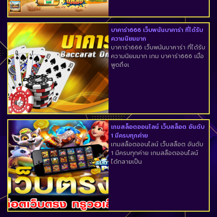
บาคาร่า666 เว็บพนันบาคาร่า ที่ได้รับ
ความนิยมมาก
บาคาร่า666 เว็บพนันบาคาร่า ที่ได้รับ
ความนิยมมาก เกม บาคาร่า666 เมื่อ
พูดถึงเ
เกมสล็อตออนไลน์ เว็บสล็อต อันดับ
1 มีครบทุกค่าย
เกมสล็อตออนไลน์ เว็บสล็อต อันดับ
1 มีครบทุกค่าย เกมสล็อตออนไลน์
ได้กลายเป็น